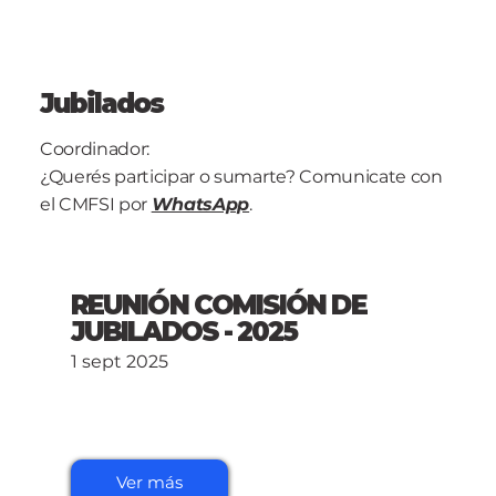
Jubilados
Coordinador:
¿Querés participar o sumarte? Comunicate con
el CMFSI por
WhatsApp
.
REUNIÓN COMISIÓN DE
JUBILADOS - 2025
1 sept 2025
Ver más