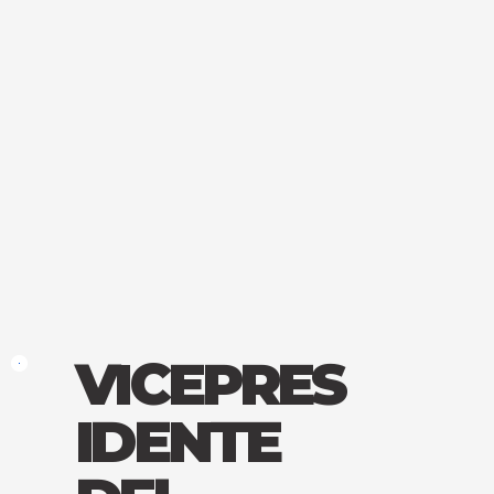
VICEPRES
IDENTE