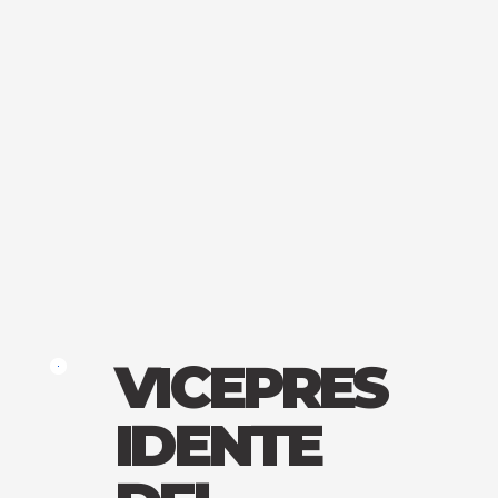
VICEPRES
IDENTE