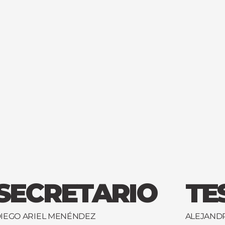
SECRETARIO
TE
IEGO ARIEL MENÉNDEZ
ALEJANDR