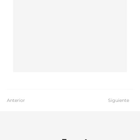
Anterior
Siguiente