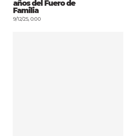
años del Fuero de
Familia
9/12/25, 0:00