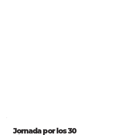
Jornada por los 30