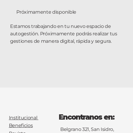
Próximamente disponible
Estamos trabajando en tu nuevo espacio de
autogestión. Próximamente podrás realizar tus
gestiones de manera digital, rápida y segura.
Encontranos en:
Institucional
Beneficios
Belgrano 321, San Isidro,