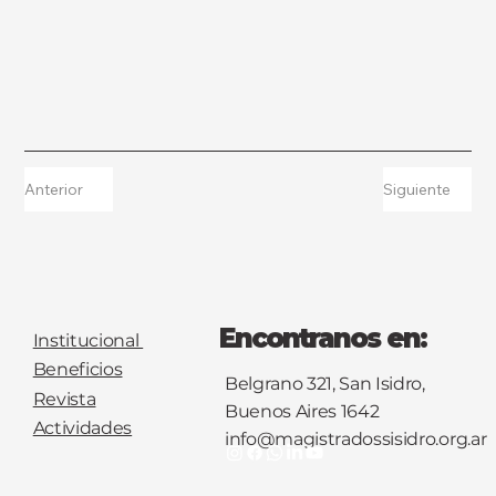
Anterior
Siguiente
Encontranos en:
Institucional
Beneficios
Belgrano 321, San Isidro,
Revista
Buenos Aires 1642
Actividades
info@magistradossisidro.org.ar