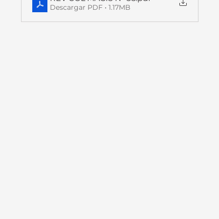
Descargar PDF • 1.17MB