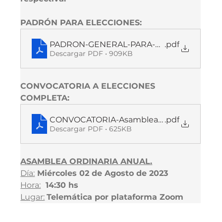
PADRÓN PARA ELECCIONES: 
PADRON-GENERAL-PARA-ASAMBLEA-Y-ELE
.pdf
Descargar PDF • 909KB
CONVOCATORIA A ELECCIONES 
COMPLETA:  
CONVOCATORIA-Asamblea-2023
.pdf
Descargar PDF • 625KB
ASAMBLEA ORDINARIA ANUAL.
Día:
 Miércoles 02 de Agosto de 2023
Hora:
  14:30 hs
Lugar:
Telemática por plataforma Zoom