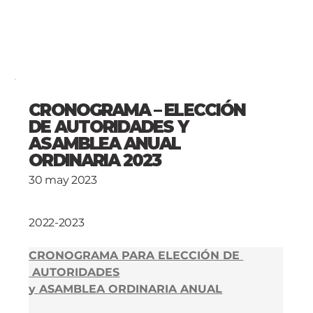
CRONOGRAMA – ELECCIÓN
DE AUTORIDADES Y
ASAMBLEA ANUAL
ORDINARIA 2023
30 may 2023
2022-2023
CRONOGRAMA PARA ELECCIÓN DE 
 AUTORIDADES
y ASAMBLEA ORDINARIA ANUAL