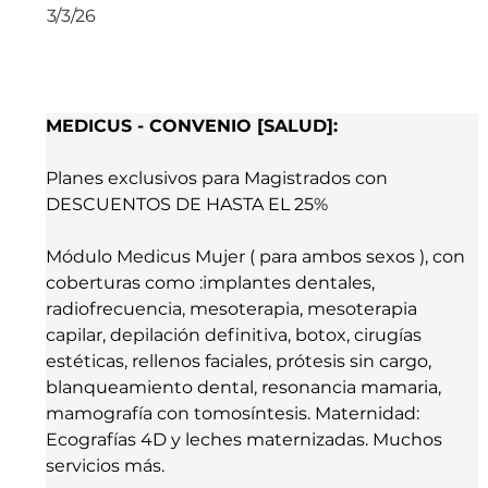
3/3/26
MEDICUS - CONVENIO [SALUD]:
Planes exclusivos para Magistrados con 
DESCUENTOS DE HASTA EL 25%
Módulo Medicus Mujer ( para ambos sexos ), con 
coberturas como :implantes dentales, 
radiofrecuencia, mesoterapia, mesoterapia 
capilar, depilación definitiva, botox, cirugías 
estéticas, rellenos faciales, prótesis sin cargo, 
blanqueamiento dental, resonancia mamaria, 
mamografía con tomosíntesis. Maternidad: 
Ecografías 4D y leches maternizadas. Muchos 
servicios más.