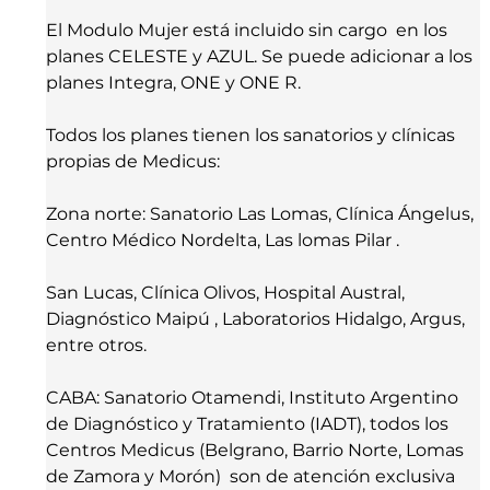
El Modulo Mujer está incluido sin cargo  en los 
planes CELESTE y AZUL. Se puede adicionar a los 
planes Integra, ONE y ONE R.
Todos los planes tienen los sanatorios y clínicas 
propias de Medicus:
Zona norte: Sanatorio Las Lomas, Clínica Ángelus, 
Centro Médico Nordelta, Las lomas Pilar . 
San Lucas, Clínica Olivos, Hospital Austral, 
Diagnóstico Maipú , Laboratorios Hidalgo, Argus, 
entre otros.
CABA: Sanatorio Otamendi, Instituto Argentino 
de Diagnóstico y Tratamiento (IADT), todos los 
Centros Medicus (Belgrano, Barrio Norte, Lomas 
de Zamora y Morón)  son de atención exclusiva 